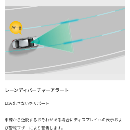
レーンディパーチャーアラート
はみ出さないをサポート
車線から逸脱するおそれがある場合にディスプレイへの表示およ
び警報ブザーにより警告します。