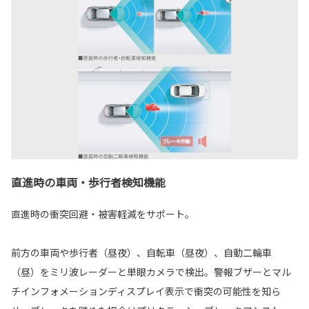
直進時の車両・歩行者検知機能
直進時の衝突回避・被害軽減をサポート。
前方の車両や歩行者（昼夜）、自転車（昼夜）、自動二輪車
（昼）をミリ波レーダーと単眼カメラで検出。警報ブザーとマル
チインフォメーションディスプレイ表示で衝突の可能性を知ら