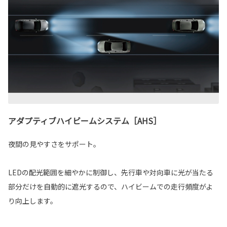
アダプティブハイビームシステム［AHS］
夜間の見やすさをサポート。
LEDの配光範囲を細やかに制御し、先行車や対向車に光が当たる
部分だけを自動的に遮光するので、ハイビームでの走行頻度がよ
り向上します。