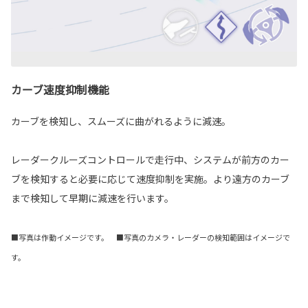
カーブ速度抑制機能
カーブを検知し、スムーズに曲がれるように減速。
レーダークルーズコントロールで走行中、システムが前方のカー
ブを検知すると必要に応じて速度抑制を実施。より遠方のカーブ
まで検知して早期に減速を行います。
■写真は作動イメージです。 ■写真のカメラ・レーダーの検知範囲はイメージで
す。