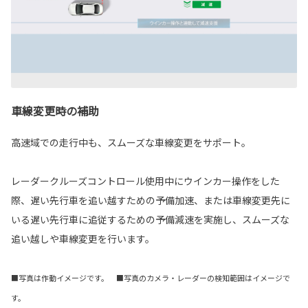
車線変更時の補助
高速域での走行中も、スムーズな車線変更をサポート。
レーダークルーズコントロール使用中にウインカー操作をした
際、遅い先行車を追い越すための予備加速、または車線変更先に
いる遅い先行車に追従するための予備減速を実施し、スムーズな
追い越しや車線変更を行います。
■写真は作動イメージです。 ■写真のカメラ・レーダーの検知範囲はイメージで
す。