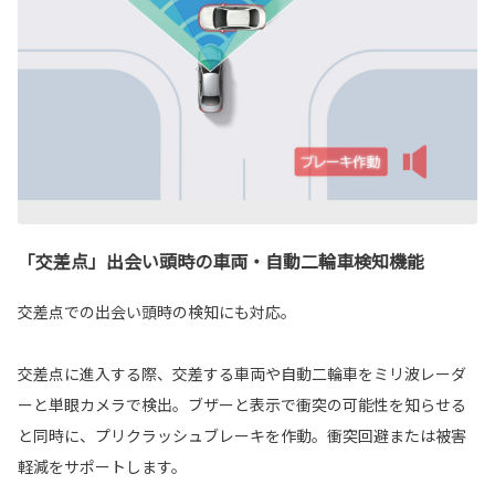
「交差点」出会い頭時の車両・自動二輪車検知機能
交差点での出会い頭時の検知にも対応。
交差点に進入する際、交差する車両や自動二輪車をミリ波レーダ
ーと単眼カメラで検出。ブザーと表示で衝突の可能性を知らせる
と同時に、プリクラッシュブレーキを作動。衝突回避または被害
軽減をサポートします。