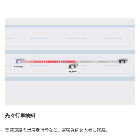
先々行車検知
高速道路の渋滞走行時など、運転負荷を大幅に軽減。