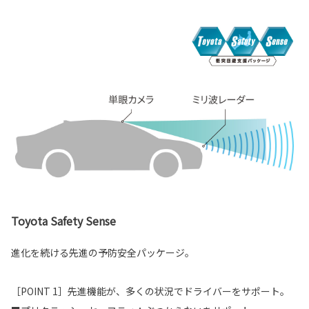
Toyota Safety Sense
進化を続ける先進の予防安全パッケージ。
［POINT 1］先進機能が、多くの状況でドライバーをサポート。