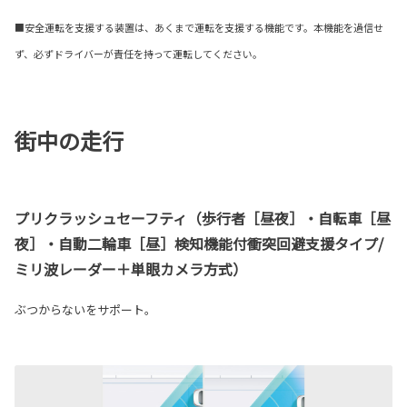
■安全運転を支援する装置は、あくまで運転を支援する機能です。本機能を過信せ
ず、必ずドライバーが責任を持って運転してください。
街中の走行
プリクラッシュセーフティ（歩行者［昼夜］・自転車［昼
夜］・自動二輪車［昼］検知機能付衝突回避支援タイプ/
ミリ波レーダー＋単眼カメラ方式）
ぶつからないをサポート。