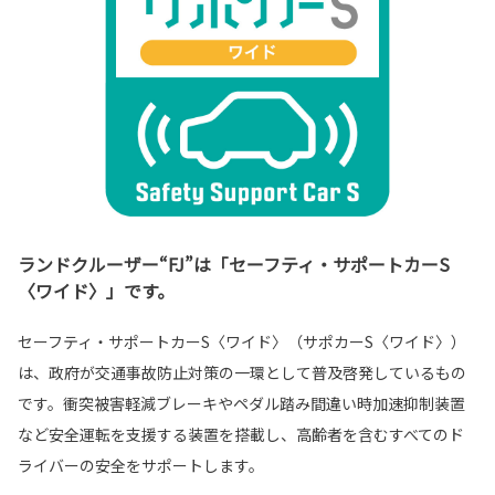
ランドクルーザー“FJ”は「セーフティ・サポートカーS
〈ワイド〉」です。
セーフティ・サポートカーS〈ワイド〉（サポカーS〈ワイド〉）
は、政府が交通事故防止対策の一環として普及啓発しているもの
です。衝突被害軽減ブレーキやペダル踏み間違い時加速抑制装置
など安全運転を支援する装置を搭載し、高齢者を含むすべてのド
ライバーの安全をサポートします。