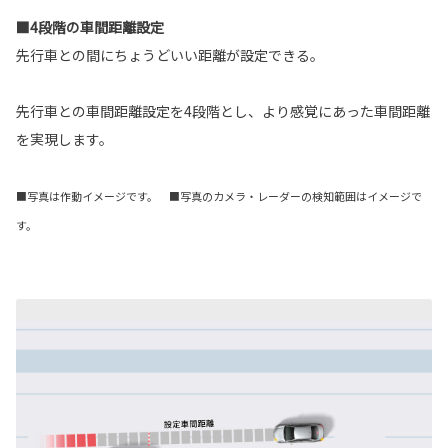
■4段階の車間距離設定
先行車との間にちょうどいい距離が設定できる。
先行車との車間距離設定を4段階とし、より感覚にあった車間距離
を実現します。
■写真は作動イメージです。 ■写真のカメラ・レーダーの検知範囲はイメージで
す。