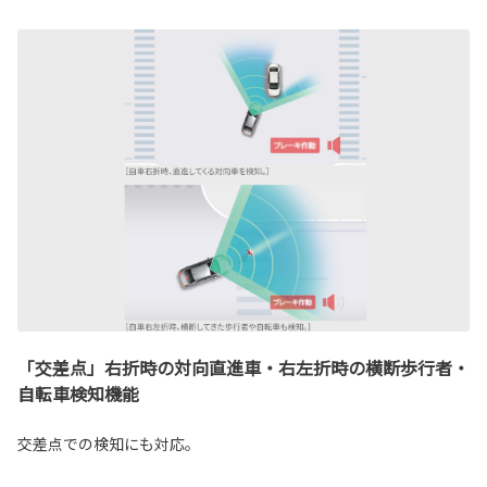
「交差点」右折時の対向直進車・右左折時の横断歩行者・
自転車検知機能
交差点での検知にも対応。