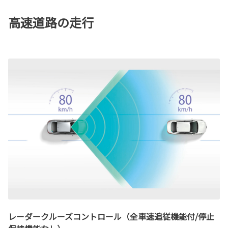
高速道路の走行
レーダークルーズコントロール（全車速追従機能付/停止