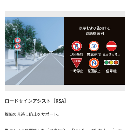
ロードサインアシスト［RSA］
標識の見逃し防止をサポート。