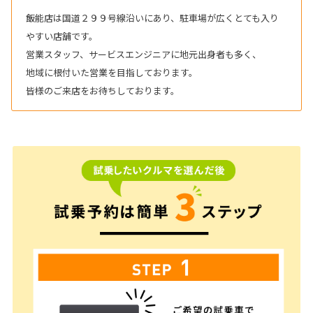
飯能店は国道２９９号線沿いにあり、駐車場が広くとても入り
やすい店舗です。
営業スタッフ、サービスエンジニアに地元出身者も多く、
地域に根付いた営業を目指しております。
皆様のご来店をお待ちしております。