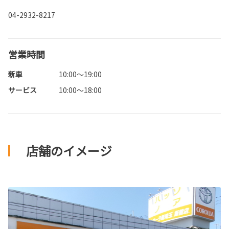
04-2932-8217
営業時間
新車
10:00～19:00
サービス
10:00～18:00
店舗のイメージ