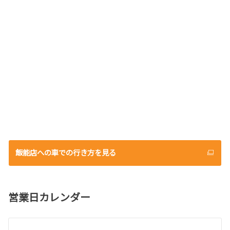
飯能店への車での行き方を見る
営業日カレンダー