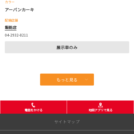
カラー
アーバンカーキ
配備店舗
飯能店
04-2932-8211
展示車のみ
もっと見る
電話をかける
地図アプリで見る
サイトマップ