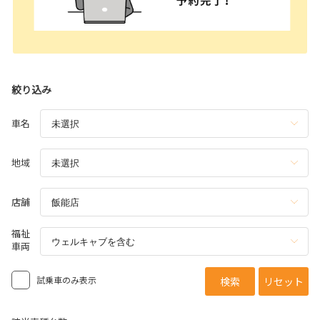
絞り込み
車名
地域
店舗
福祉
車両
試乗車のみ表示
検索
リセット