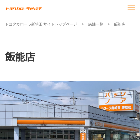
トヨタカローラ新埼玉 サイトトップページ
店舗一覧
飯能店
飯能店