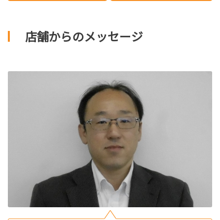
店舗からのメッセージ