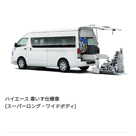
ハイエース 車いす仕様車
(スーパーロング・ワイドボディ)