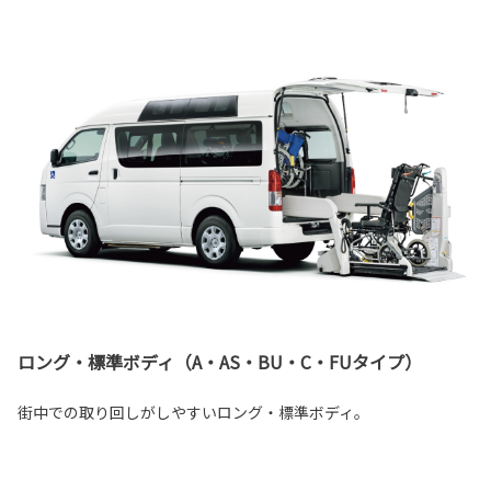
ロング・標準ボディ（A・AS・BU・C・FUタイプ）
街中での取り回しがしやすいロング・標準ボディ。