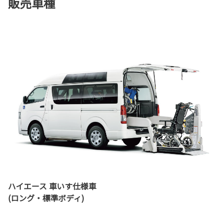
販売車種
ハイエース 車いす仕様車
(ロング・標準ボディ)