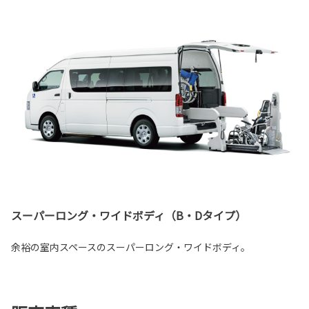
スーパーロング・ワイドボディ（B・Dタイプ）
余裕の室内スペースのスーパーロング・ワイドボディ。