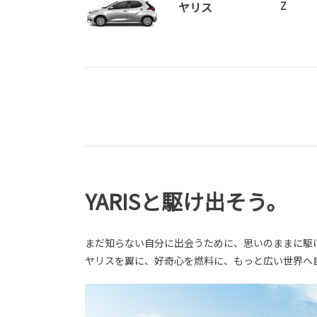
ヤリス
Z
YARISと駆け出そう。
まだ知らない自分に出会うために、思いのままに駆
ヤリスを翼に、好奇心を燃料に、もっと広い世界へ