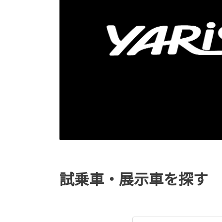
試乗車・展示車を探す