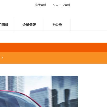
採用情報
リコール情報
用情報
企業情報
その他