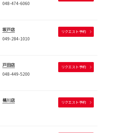
048-474-6060
坂戸店
リクエスト予約
049-284-1010
戸田店
リクエスト予約
048-449-5200
桶川店
リクエスト予約