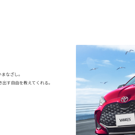
いまなざし。
き出す自由を教えてくれる。