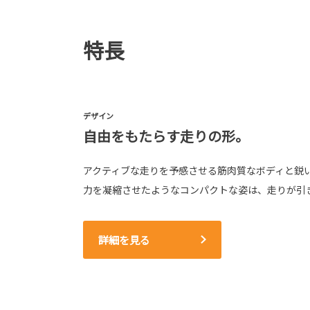
特長
デザイン
自由をもたらす走りの形。
アクティブな走りを予感させる筋肉質なボディと鋭
力を凝縮させたようなコンパクトな姿は、走りが引
詳細を見る