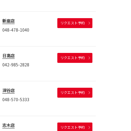
新座店
リクエスト予約
048-478-1040
日高店
リクエスト予約
042-985-2828
深谷店
リクエスト予約
048-570-5333
志木店
リクエスト予約