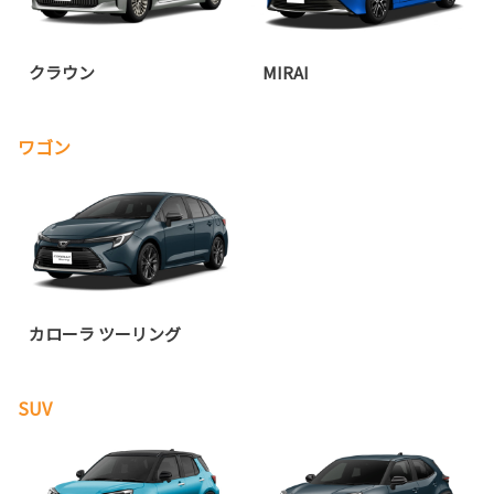
クラウン
MIRAI
ワゴン
カローラ ツーリング
SUV