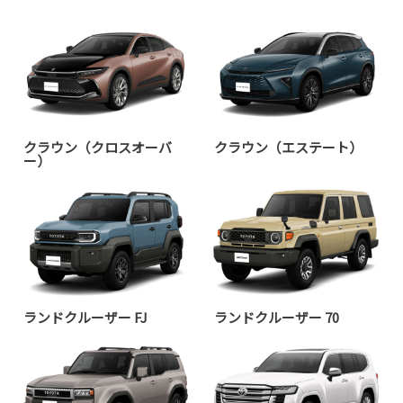
クラウン（クロスオーバ
クラウン（エステート）
ー）
ランドクルーザー FJ
ランドクルーザー 70