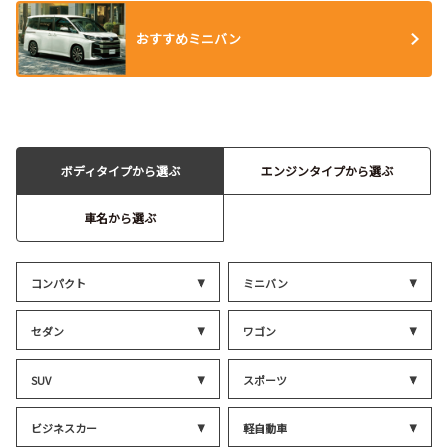
おすすめミニバン
ボディタイプから選ぶ
エンジンタイプから選ぶ
車名から選ぶ
コンパクト
ミニバン
セダン
ワゴン
SUV
スポーツ
ビジネスカー
軽自動車