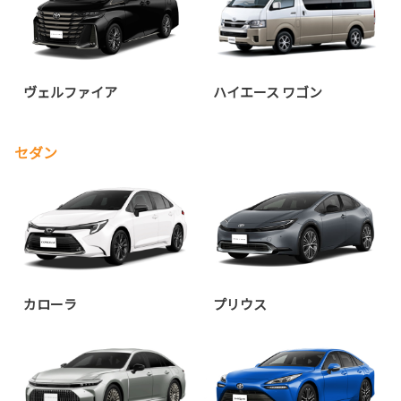
ヴェルファイア
ハイエース ワゴン
セダン
カローラ
プリウス