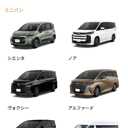
ミニバン
シエンタ
ノア
ヴォクシー
アルファード