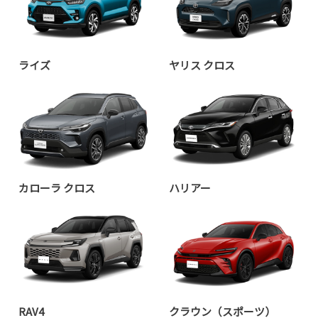
ライズ
ヤリス クロス
カローラ クロス
ハリアー
RAV4
クラウン（スポーツ）