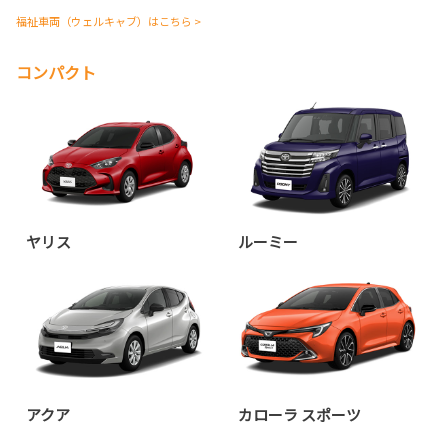
福祉車両（ウェルキャブ）はこちら >
コンパクト
ヤリス
ルーミー
アクア
カローラ スポーツ