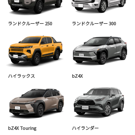
ランドクルーザー 250
ランドクルーザー 300
ハイラックス
bZ4X
bZ4X Touring
ハイランダー