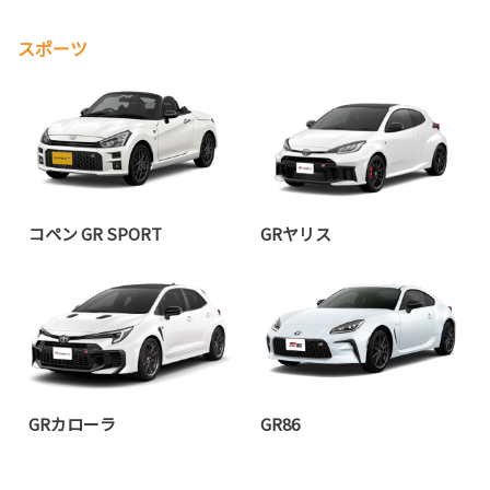
スポーツ
コペン GR SPORT
GRヤリス
GRカローラ
GR86