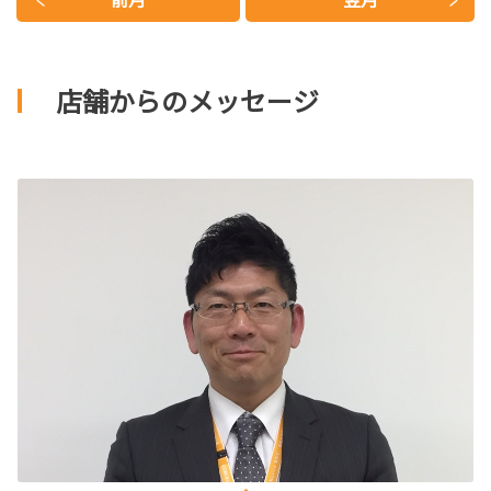
店舗からのメッセージ