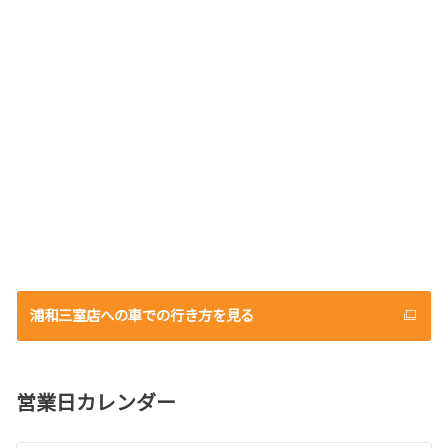
浦和三室店への車での行き方を見る
営業日カレンダー