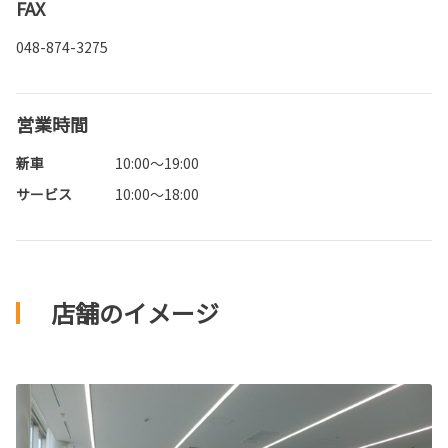
FAX
048-874-3275
営業時間
新車
10:00～19:00
サービス
10:00～18:00
店舗のイメージ