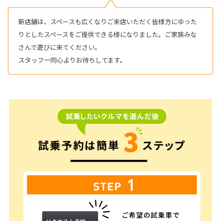
新店舗は、スペースも広くなりご来店いただく皆様方にゆった
りとしたスペースをご提供できる様になりました。ご家族みな
さんで遊びに来てください。
スタッフ一同心よりお待ちしてます。