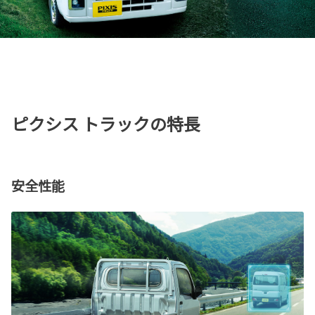
ピクシス トラックの特長
安全性能