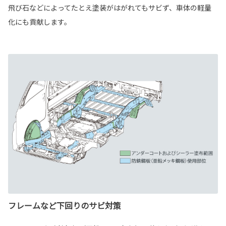
飛び石などによってたとえ塗装がはがれてもサビず、車体の軽量
化にも貢献します。
フレームなど下回りのサビ対策