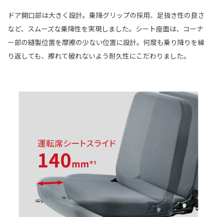
ドア開口部は大きく設計。乗降グリップの採用、足抜き性の良さ
など、スムーズな乗降性を実現しました。シート座面は、コーナ
ー部の縫製位置を摩擦の少ない位置に設計。何度も乗り降りを繰
り返しても、擦れて破れないよう耐久性にこだわりました。