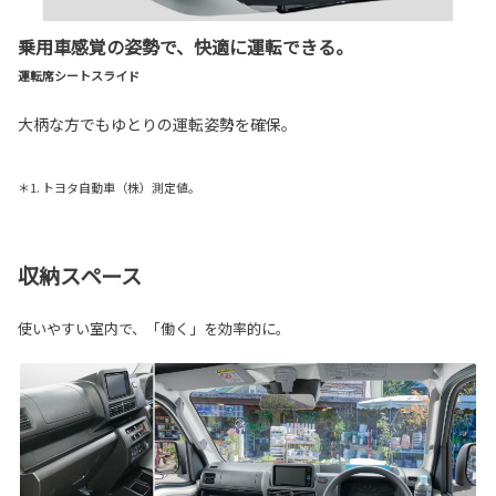
乗用車感覚の姿勢で、快適に運転できる。
運転席シートスライド
大柄な方でもゆとりの運転姿勢を確保。
＊1. トヨタ自動車（株）測定値。
収納スペース
使いやすい室内で、「働く」を効率的に。