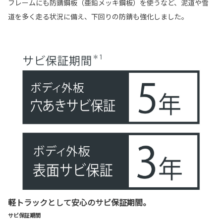
フレームにも防錆鋼板（亜鉛メッキ鋼板）を使うなど、泥道や雪
道を多く走る状況に備え、下回りの防錆も強化しました。
軽トラックとして安心のサビ保証期間。
サビ保証期間