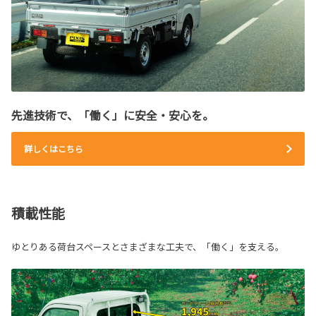
先進技術で、「働く」に安全・安心を。
詳しくはこちら
積載性能
ゆとりある荷台スペースとさまざまな工夫で、「働く」を支える。