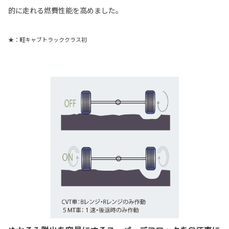
的に走れる燃費性能を高めました。
★：軽キャブトラッククラス初