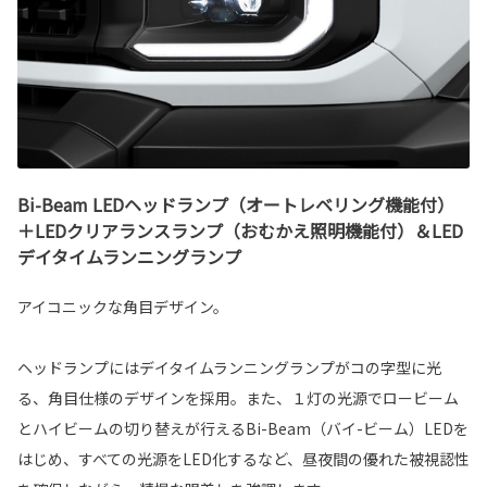
Bi-Beam LEDヘッドランプ（オートレベリング機能付）
＋LEDクリアランスランプ（おむかえ照明機能付）＆LED
デイタイムランニングランプ
アイコニックな角目デザイン。
ヘッドランプにはデイタイムランニングランプがコの字型に光
る、角目仕様のデザインを採用。また、１灯の光源でロービーム
とハイビームの切り替えが行えるBi-Beam（バイ-ビーム）LEDを
はじめ、すべての光源をLED化するなど、昼夜間の優れた被視認性