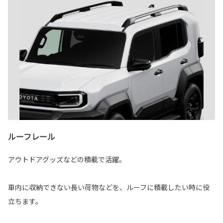
ルーフレール
アウトドアグッズなどの積載で活躍。
車内に収納できない長い荷物などを、ルーフに積載したい時に役
立ちます。