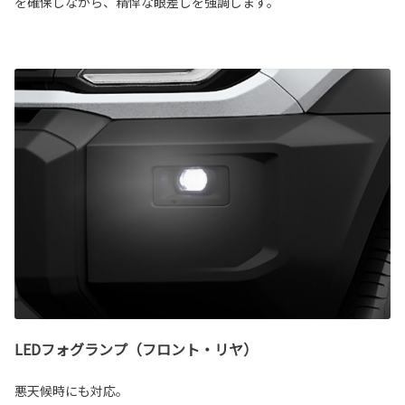
を確保しながら、精悍な眼差しを強調します。
LEDフォグランプ（フロント・リヤ）
悪天候時にも対応。