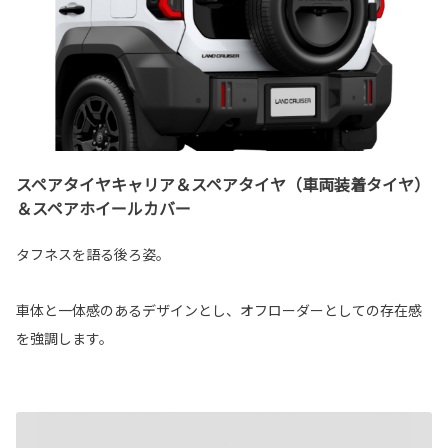
スペアタイヤキャリア＆スペアタイヤ（車両装着タイヤ）
＆スペアホイールカバー
タフネスを語る後ろ姿。
車体と一体感のあるデザインとし、オフローダーとしての存在感
を強調します。