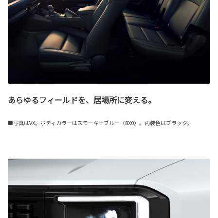
あらゆるフィールドを、居場所に変える。
■写真はVX。ボディカラーはスモーキーブルー〈8X0〉。内装色はブラック。