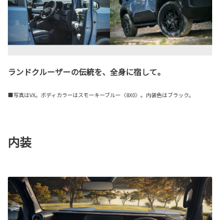
ランドクルーザーの伝統を、全身に宿して。
■写真はVX。ボディカラーはスモーキーブルー〈8X0〉。内装色はブラック。
内装