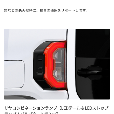
霧などの悪天候時に、視界の確保をサポートします。
リヤコンビネーションランプ（LEDテール＆LEDストップ