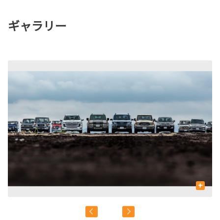
ギャラリー
+