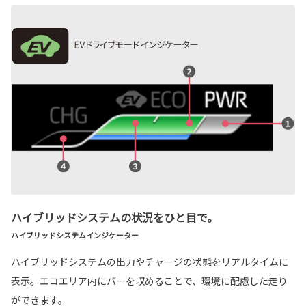
ハイブリッドシステムの状況をひと目で。
ハイブリッドシステムインジケーター
ハイブリッドシステムの出力やチャージの状態をリアルタイムに
表示。エコエリア内にバーを収めることで、環境に配慮した走り
ができます。