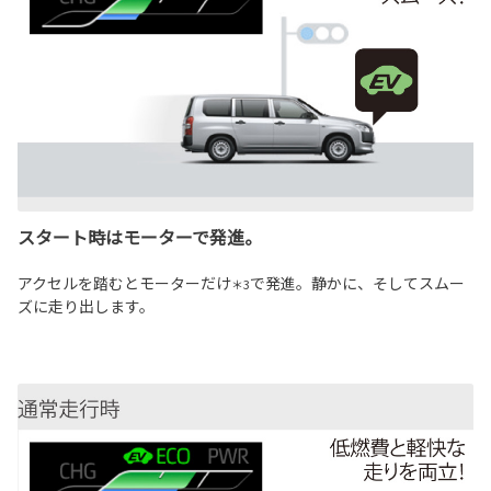
スタート時はモーターで発進。
アクセルを踏むとモーターだけ
で発進。静かに、そしてスムー
＊3
ズに走り出します。