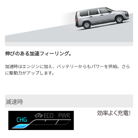
伸びのある加速フィーリング。
加速時はエンジンに加え、バッテリーからもパワーを供給。さら
に駆動力がアップします。