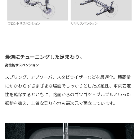
最適にチューニングした足まわり。
高性能サスペンション
スプリング、アブソーバ、スタビライザーなどを最適化。積載量
にかかわらずさまざまな場面でしっかりとした操縦性、車両安定
性を確保するとともに、路面からのゴツゴツ・ブルブルといった
振動を抑え、上質な乗り心地も高次元で両立しています。