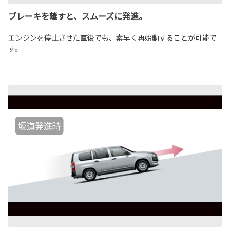
ブレーキを離すと、スムーズに発進。
エンジンを停止させた直後でも、素早く再始動することが可能で
す。