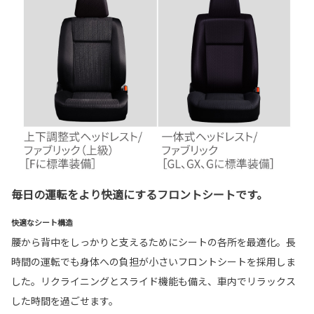
毎日の運転をより快適にするフロントシートです。
快適なシート構造
腰から背中をしっかりと支えるためにシートの各所を最適化。長
時間の運転でも身体への負担が小さいフロントシートを採用しま
した。リクライニングとスライド機能も備え、車内でリラックス
した時間を過ごせます。