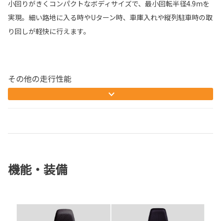
小回りがきくコンパクトなボディサイズで、最小回転半径4.9mを
実現。細い路地に入る時やUターン時、車庫入れや縦列駐車時の取
り回しが軽快に行えます。
その他の走行性能
機能・装備