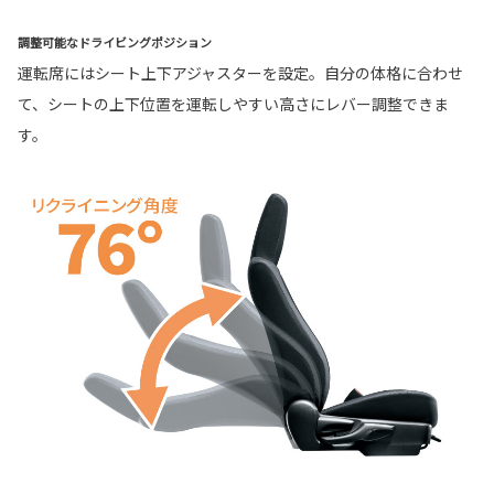
調整可能なドライビングポジション
運転席にはシート上下アジャスターを設定。自分の体格に合わせ
て、シートの上下位置を運転しやすい高さにレバー調整できま
す。