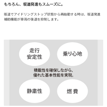
もちろん、坂道発進もスムーズに。
坂道でアイドリングストップ状態から再始動する時は、坂道発進
補助機能が車両の後退を抑制します。