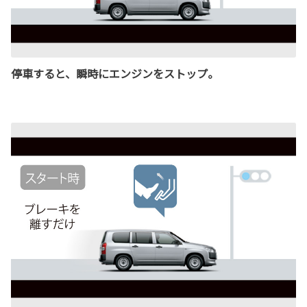
停車すると、瞬時にエンジンをストップ。