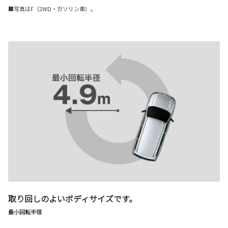
■写真はF（2WD・ガソリン車）。
取り回しのよいボディサイズです。
最小回転半径