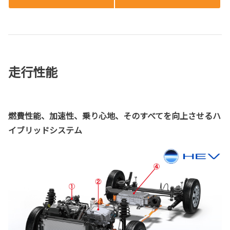
走行性能
燃費性能、加速性、乗り心地、そのすべてを向上させるハ
イブリッドシステム