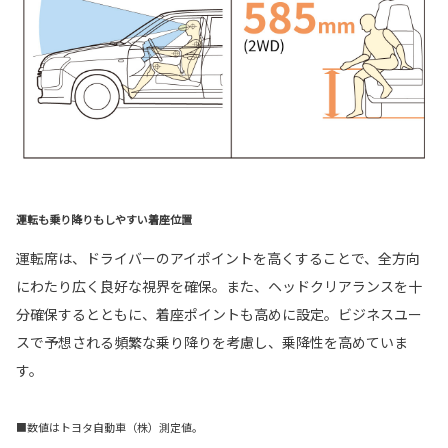
運転も乗り降りもしやすい着座位置
運転席は、ドライバーのアイポイントを高くすることで、全方向
にわたり広く良好な視界を確保。また、ヘッドクリアランスを十
分確保するとともに、着座ポイントも高めに設定。ビジネスユー
スで予想される頻繁な乗り降りを考慮し、乗降性を高めていま
す。
■数値はトヨタ自動車（株）測定値。