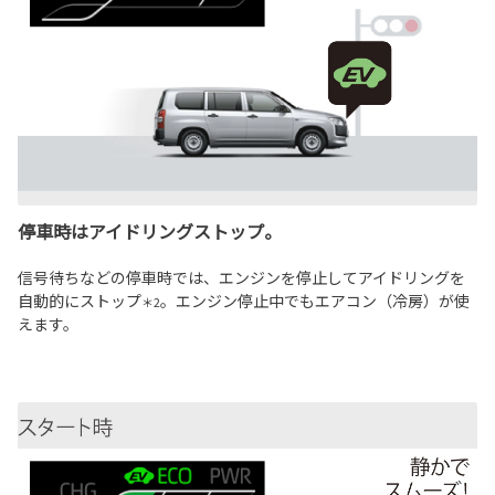
停車時はアイドリングストップ。
信号待ちなどの停車時では、エンジンを停止してアイドリングを
自動的にストップ
。エンジン停止中でもエアコン（冷房）が使
＊2
えます。