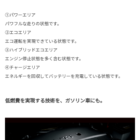
①パワーエリア
パワフルな走りの状態です。
②エコエリア
エコ運転を実現できている状態です。
③ハイブリッドエコエリア
エンジン停止状態を多く含む状態です。
④チャージエリア
エネルギーを回収してバッテリーを充電している状態です。
低燃費を実現する技術を、ガソリン車にも。