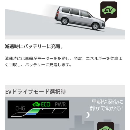
減速時にバッテリーに充電。
減速時には車輪がモーターを駆動し、発電。エネルギーを効率よ
く回収し、バッテリーに充電します。