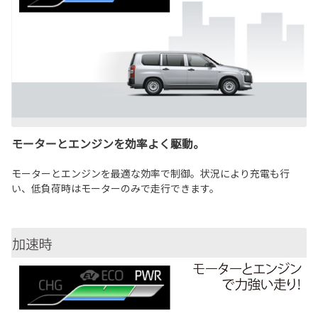
モーターとエンジンを効率よく駆動。
モーターとエンジンを最適な効率で制御。状況により充電も行
い、低負荷時はモーターのみで走行できます。