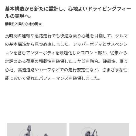
基本構造から新たに設計し、心地よいドライビングフィー
ルの実現へ。
積載性と乗り心地の両立
長時間の運転や悪路走行でも快適な乗り心地を目指して、クルマ
の基本構造から見つめ直しました。アッパーボディとサスペンシ
ョンを含むアンダーボディを最適化したフロント部と、従来から
定評のある荷室の積載性を確保したリヤ部を融合。静粛性、乗り
心地、高速道路やカーブなどでの走行安定性など、さまざまな性
能において優れたパフォーマンスを確保しました。