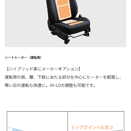
シートヒーター（運転席）
【ハイブリッド車にメーカーオプション】
運転席の肩、腰、下肢にあたる部分を中心にヒーターを配置し、
寒い日の運転も快適に。HI-LOの調整も可能です。