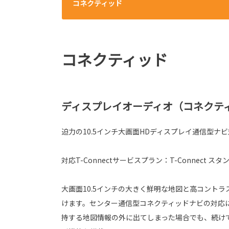
コネクティッド
コネクティッド
ディスプレイオーディオ（コネクティッ
迫力の10.5インチ大画面HDディスプレイ通信型ナ
対応T-Connectサービスプラン：T-Connect スタン
大画面10.5インチの大きく鮮明な地図と高コント
けます。センター通信型コネクティッドナビの対応
持する地図情報の外に出てしまった場合でも、続け