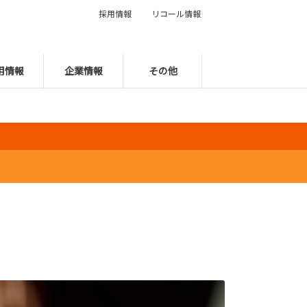
採用情報
リコール情報
用情報
企業情報
その他